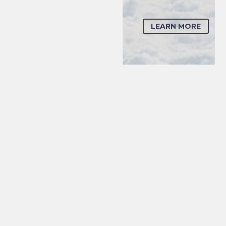
LEARN MORE