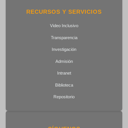
RECURSOS Y SERVICIOS
Video Inclusivo
Transparencia
Investigación
Admisión
Intranet
Biblioteca
Repositorio