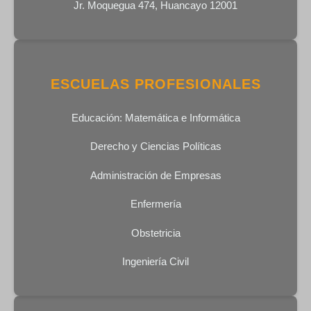
Jr. Moquegua 474, Huancayo 12001
ESCUELAS PROFESIONALES
Educación: Matemática e Informática
Derecho y Ciencias Políticas
Administración de Empresas
Enfermería
Obstetricia
Ingeniería Civil