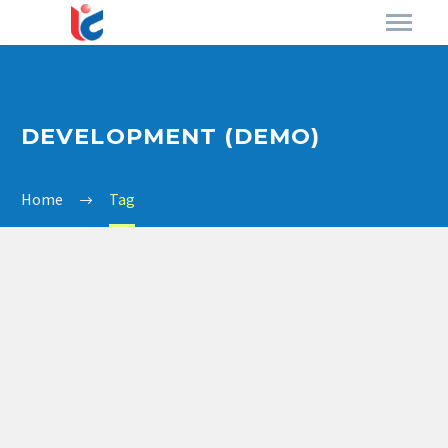
DEVELOPMENT (DEMO)
Home
Tag