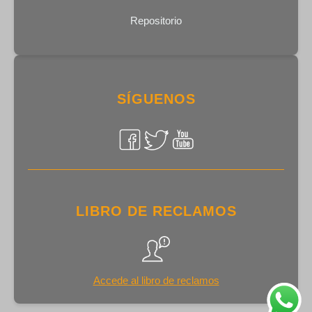
Repositorio
SÍGUENOS
LIBRO DE RECLAMOS
Accede al libro de reclamos