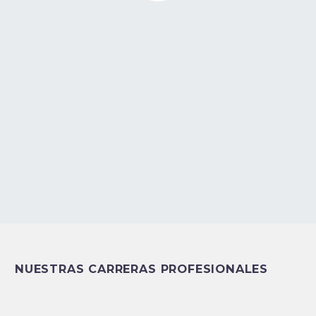
NUESTRAS CARRERAS PROFESIONALES