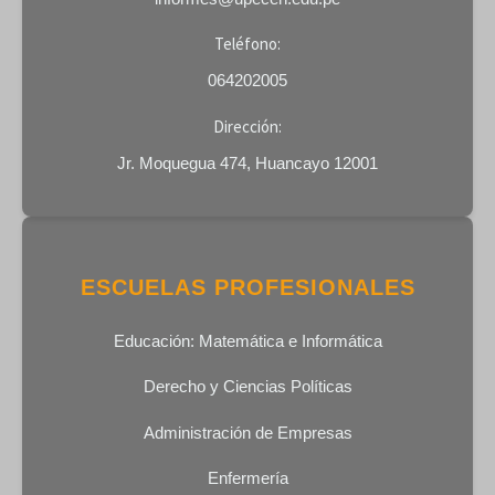
sexe
histoire
Teléfono:
064202005
Dirección:
Jr. Moquegua 474, Huancayo 12001
ESCUELAS PROFESIONALES
Educación: Matemática e Informática
Derecho y Ciencias Políticas
Administración de Empresas
Enfermería