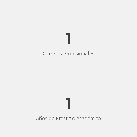
1
Carreras Profesionales
1
Años de Prestigio Académico