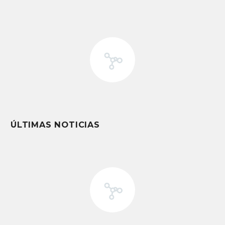
ÚLTIMAS NOTICIAS