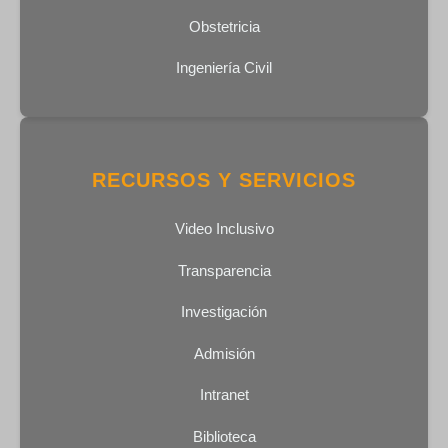
Obstetricia
Ingeniería Civil
RECURSOS Y SERVICIOS
Video Inclusivo
Transparencia
Investigación
Admisión
Intranet
Biblioteca