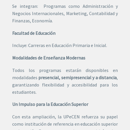
Se integran: Programas como Administración y
Negocios Internacionales, Marketing, Contabilidad y
Finanzas, Economía.
Facultad de Educación
Incluye: Carreras en Educación Primaria e Inicial.
Modalidades de Enseñanza Modernas
Todos los programas estarán disponibles en
modalidades
presencial, semipresencial y a distancia
,
garantizando flexibilidad y accesibilidad para los
estudiantes.
Un Impulso para la Educación Superior
Con esta ampliación, la UPeCEN refuerza su papel
como institución de referencia en educación superior