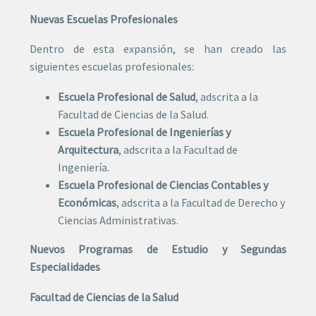
Nuevas Escuelas Profesionales
Dentro de esta expansión, se han creado las
siguientes escuelas profesionales:
Escuela Profesional de Salud
, adscrita a la
Facultad de Ciencias de la Salud.
Escuela Profesional de Ingenierías y
Arquitectura
, adscrita a la Facultad de
Ingeniería.
Escuela Profesional de Ciencias Contables y
Económicas
, adscrita a la Facultad de Derecho y
Ciencias Administrativas.
Nuevos Programas de Estudio y Segundas
Especialidades
Facultad de Ciencias de la Salud