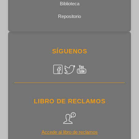
Biblioteca
Repositorio
SÍGUENOS
LIBRO DE RECLAMOS
Accede al libro de reclamos