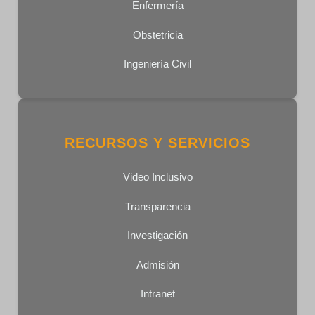
Enfermería
Obstetricia
Ingeniería Civil
RECURSOS Y SERVICIOS
Video Inclusivo
Transparencia
Investigación
Admisión
Intranet