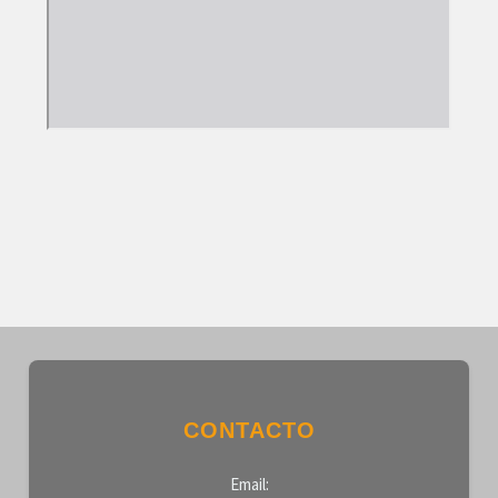
CONTACTO
Email: