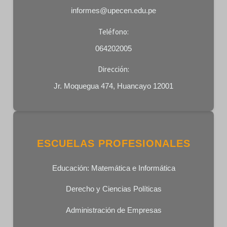
informes@upecen.edu.pe
Teléfono:
064202005
Dirección:
Jr. Moquegua 474, Huancayo 12001
ESCUELAS PROFESIONALES
Educación: Matemática e Informática
Derecho y Ciencias Políticas
Administración de Empresas