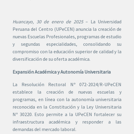
Huancayo, 30 de enero de 2025
– La Universidad
Peruana del Centro (UPeCEN) anuncia la creación de
nuevas Escuelas Profesionales, programas de estudio
y segundas especialidades, consolidando su
compromiso con la educación superior de calidad y la
diversificación de su oferta académica.
Expansión Académica y Autonomía Universitaria
La Resolución Rectoral Nº 072-2024/R-UPeCEN
establece la creación de nuevas escuelas y
programas, en línea con la autonomía universitaria
reconocida en la Constitución y la Ley Universitaria
Nº 30220. Esto permite a la UPeCEN fortalecer su
infraestructura académica y responder a las
demandas del mercado laboral.