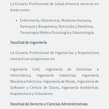
La Escuela Profesional de Salud ofrecerá carreras en
áreas como:
Enfermería, Obstetricia, Medicina Humana,
Farmacia y Bioquímica, Nutrición y Dietética,
Tecnología Médica Psicología y Odontología.
Facultad de Ingeniería
La Escuela Profesional de Ingenierías y Arquitectura
contará con programas en:
Ingeniería Civil, Ingeniería de Sistemas e
Informática, Ingeniería Industrial, Ingeniería
Mecánica Eléctrica, Ingeniería de Minas, Ingeniería de
Software y Ciencia de Datos, Ingeniería Ambiental,
Arquitectura y Urbanismo.
Facultad de Derecho y Ciencias Administrativas