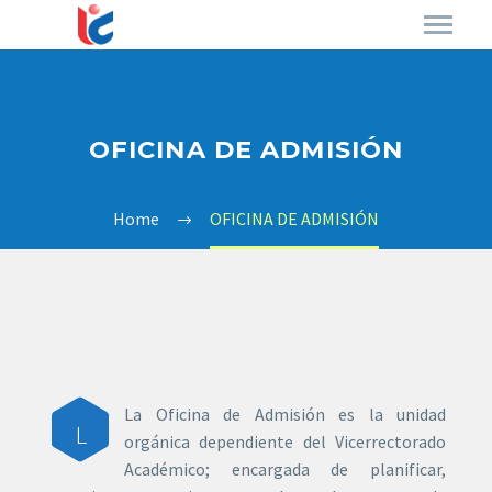
OFICINA DE ADMISIÓN
Home
OFICINA DE ADMISIÓN
La Oficina de Admisión es la unidad
L
orgánica dependiente del Vicerrectorado
Académico; encargada de planificar,