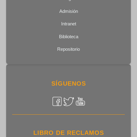
Admisión
Intranet
Biblioteca
Repositorio
SÍGUENOS
LIBRO DE RECLAMOS