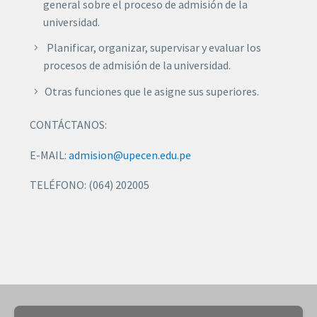
general sobre el proceso de admisión de la
universidad.
Planificar, organizar, supervisar y evaluar los
procesos de admisión de la universidad.
Otras funciones que le asigne sus superiores.
CONTÁCTANOS:
E-MAIL:
admision@upecen.edu.pe
TELÉFONO: (064) 202005