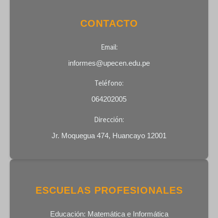
CONTACTO
Email:
informes@upecen.edu.pe
Teléfono:
064202005
Dirección:
Jr. Moquegua 474, Huancayo 12001
ESCUELAS PROFESIONALES
Educación: Matemática e Informática