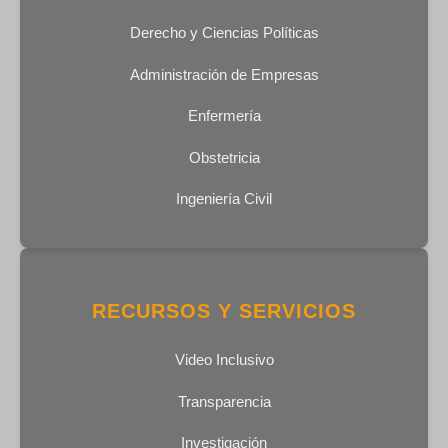
Derecho y Ciencias Políticas
Administración de Empresas
Enfermería
Obstetricia
Ingeniería Civil
RECURSOS Y SERVICIOS
Video Inclusivo
Transparencia
Investigación