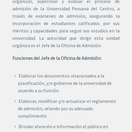
organizar, supervisar y evaluar el proceso de
admisión de la Universidad Peruana del Centro, a
través de exámenes de admisión, asegurando la
incorporación de estudiantes calificados por sus
méritos y capacidades para seguir sus estudios en la
universidad. La autoridad que dirige esta unidad
orgánica es el Jefe de la Oficina de Admisión.
Funciones del Jefe de la Oficina de Admisión:
Elaborar los documentos relacionados a la
planificación, y/o gobierno de la universidad de
acuerdo a su función.
Elaborar, modificar y/o actualizar el reglamento
de admisión, velando por su adecuado
cumplimiento
Brindar atención e información al público en