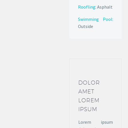
Roofling:
Asphalt
Swimming Pool:
Outside
DOLOR
AMET
LOREM
IPSUM
Lorem ipsum