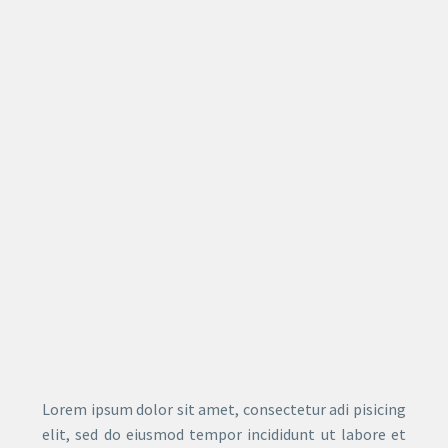
Lorem ipsum dolor sit amet, consectetur adi pisicing
elit, sed do eiusmod tempor incididunt ut labore et