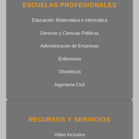
ESCUELAS PROFESIONALES
Educación: Matemática e Informática
Derecho y Ciencias Políticas
Administración de Empresas
Enfermería
Obstetricia
Ingeniería Civil
RECURSOS Y SERVICIOS
Video Inclusivo