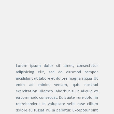
Lorem ipsum dolor sit amet, consectetur
adipisicing elit, sed do eiusmod tempor
incididunt ut labore et dolore magna aliqua. Ut
enim ad minim veniam, quis nostrud
exercitation ullamco laboris nisi ut aliquip ex
ea commodo consequat. Duis aute irure dolor in
reprehenderit in voluptate velit esse cillum
dolore eu fugiat nulla pariatur. Excepteur sint