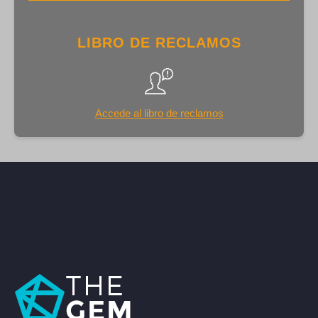
LIBRO DE RECLAMOS
Accede al libro de reclamos