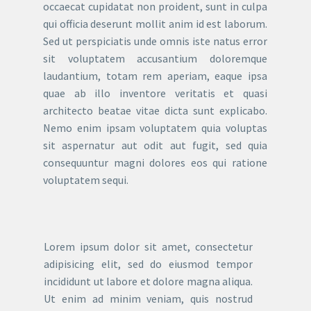
occaecat cupidatat non proident, sunt in culpa
qui officia deserunt mollit anim id est laborum.
Sed ut perspiciatis unde omnis iste natus error
sit voluptatem accusantium doloremque
laudantium, totam rem aperiam, eaque ipsa
quae ab illo inventore veritatis et quasi
architecto beatae vitae dicta sunt explicabo.
Nemo enim ipsam voluptatem quia voluptas
sit aspernatur aut odit aut fugit, sed quia
consequuntur magni dolores eos qui ratione
voluptatem sequi.
Lorem ipsum dolor sit amet, consectetur
adipisicing elit, sed do eiusmod tempor
incididunt ut labore et dolore magna aliqua.
Ut enim ad minim veniam, quis nostrud