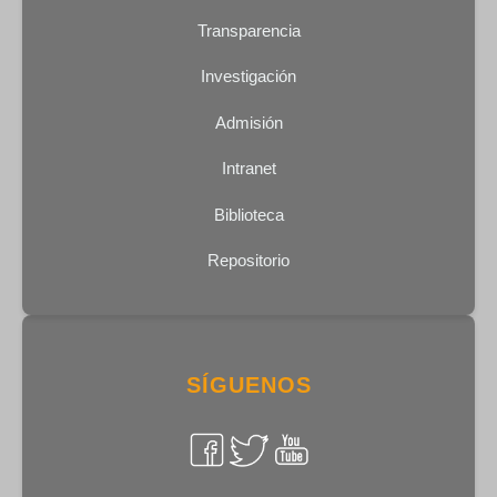
Transparencia
Investigación
Admisión
Intranet
Biblioteca
Repositorio
SÍGUENOS