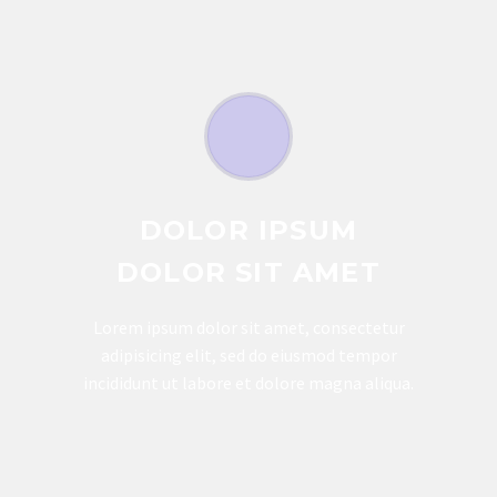
DOLOR IPSUM
DOLOR SIT AMET
Lorem ipsum dolor sit amet, consectetur
adipisicing elit, sed do eiusmod tempor
incididunt ut labore et dolore magna aliqua.