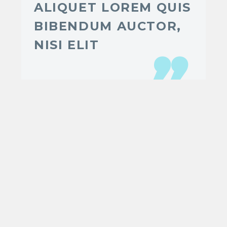
ALIQUET LOREM QUIS
BIBENDUM AUCTOR,
NISI ELIT