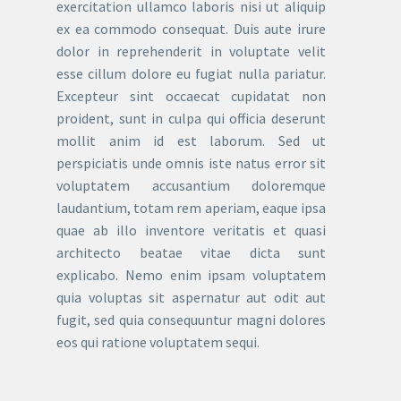
exercitation ullamco laboris nisi ut aliquip
ex ea commodo consequat. Duis aute irure
dolor in reprehenderit in voluptate velit
esse cillum dolore eu fugiat nulla pariatur.
Excepteur sint occaecat cupidatat non
proident, sunt in culpa qui officia deserunt
mollit anim id est laborum. Sed ut
perspiciatis unde omnis iste natus error sit
voluptatem accusantium doloremque
laudantium, totam rem aperiam, eaque ipsa
quae ab illo inventore veritatis et quasi
architecto beatae vitae dicta sunt
explicabo. Nemo enim ipsam voluptatem
quia voluptas sit aspernatur aut odit aut
fugit, sed quia consequuntur magni dolores
eos qui ratione voluptatem sequi.