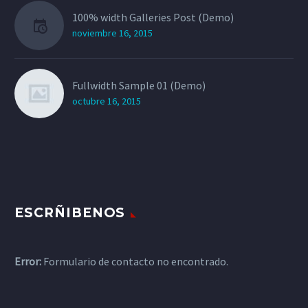
100% width Galleries Post (Demo)
noviembre 16, 2015
Fullwidth Sample 01 (Demo)
octubre 16, 2015
ESCRÑIBENOS
Error:
Formulario de contacto no encontrado.