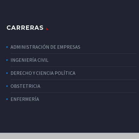
CARRERAS
ADMINISTRACIÓN DE EMPRESAS
INGENIERÍA CIVIL
DERECHO Y CIENCIA POLÍTICA
OBSTETRICIA
ENFERMERÍA