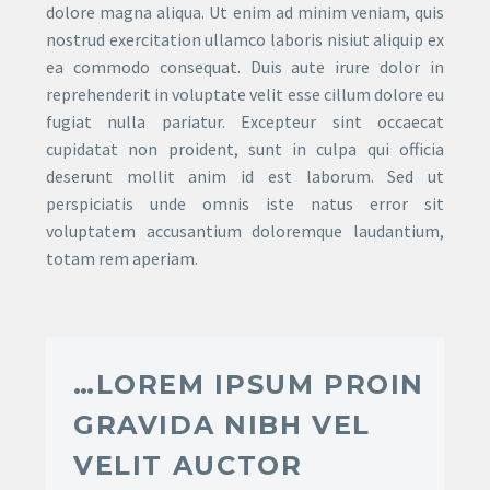
dolore magna aliqua. Ut enim ad minim veniam, quis
nostrud exercitation ullamco laboris nisiut aliquip ex
ea commodo consequat. Duis aute irure dolor in
reprehenderit in voluptate velit esse cillum dolore eu
fugiat nulla pariatur. Excepteur sint occaecat
cupidatat non proident, sunt in culpa qui officia
deserunt mollit anim id est laborum. Sed ut
perspiciatis unde omnis iste natus error sit
voluptatem accusantium doloremque laudantium,
totam rem aperiam.
…LOREM IPSUM PROIN
GRAVIDA NIBH VEL
VELIT AUCTOR