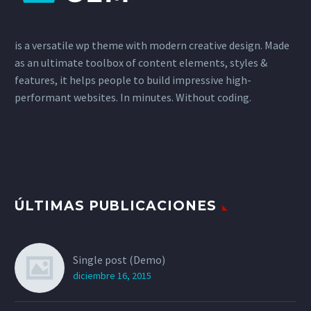
is a versatile wp theme with modern creative design. Made
as an ultimate toolbox of content elements, styles &
features, it helps people to build impressive high-
performant websites. In minutes. Without coding.
ÚLTIMAS PUBLICACIONES
Single post (Demo)
diciembre 16, 2015