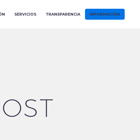
ÓN
SERVICIOS
TRANSPARENCIA
INFORMACIÓN
OST