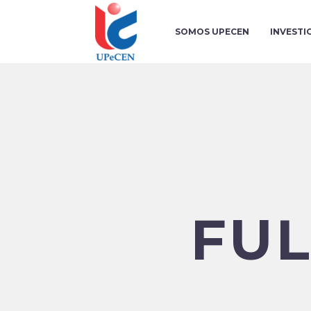
SOMOS UPECEN
INVESTI
FU