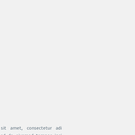
sit amet, consectetur adi