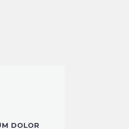
UM DOLOR