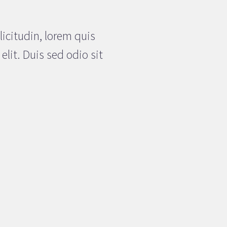
licitudin, lorem quis
lit. Duis sed odio sit