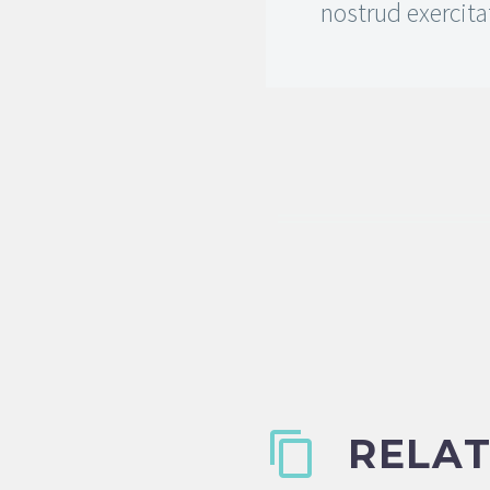
nostrud exercita
RELAT