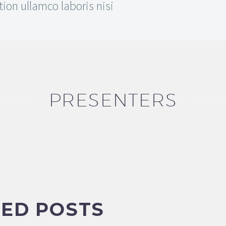
tion ullamco laboris nisi
PRESENTERS
ED POSTS