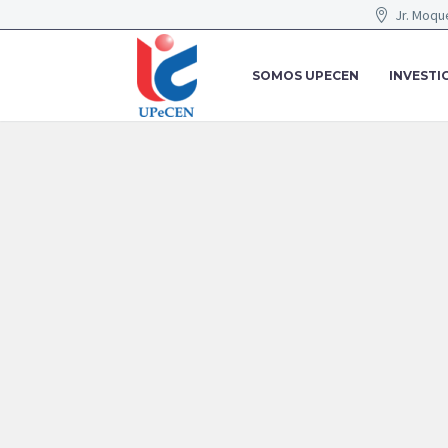
Jr. Moqu
SOMOS UPECEN
INVESTI