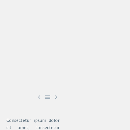



Consectetur ipsum dolor
sit amet, consectetur