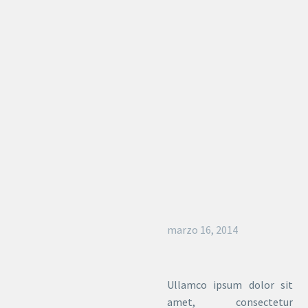
marzo 16, 2014
Ullamco ipsum dolor sit
amet, consectetur