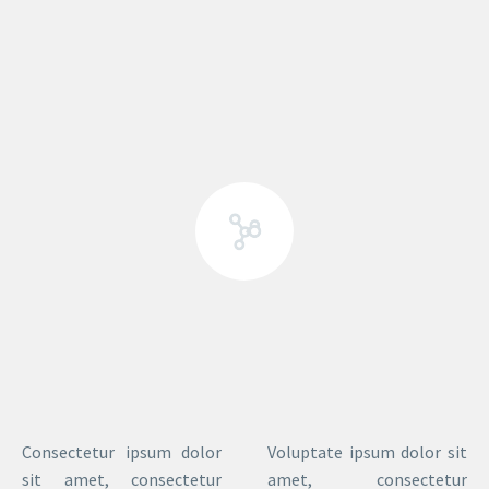
Consectetur ipsum dolor
Voluptate ipsum dolor sit
sit amet, consectetur
amet, consectetur