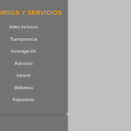
URSOS Y SERVICIOS
Video Inclusivo
Transparencia
Investigación
Admisión
Intranet
Biblioteca
Repositorio