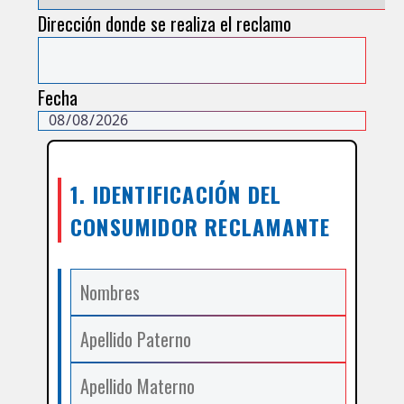
Dirección donde se realiza el reclamo
Fecha
1. IDENTIFICACIÓN DEL
CONSUMIDOR RECLAMANTE