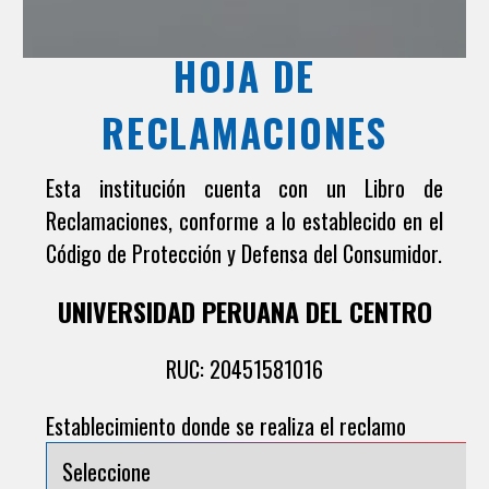
HOJA DE
RECLAMACIONES
Esta institución cuenta con un Libro de
Reclamaciones, conforme a lo establecido en el
Código de Protección y Defensa del Consumidor.
UNIVERSIDAD PERUANA DEL CENTRO
RUC: 20451581016
Establecimiento donde se realiza el reclamo