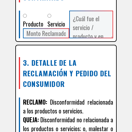
Producto
Servicio
3. DETALLE DE LA
RECLAMACIÓN Y PEDIDO DEL
CONSUMIDOR
RECLAMO:
Disconformidad relacionada
a los productos o servicios.
QUEJA:
Disconformidad no relacionada a
los productos o servicios; o, malestar o