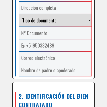
2. IDENTIFICACIÓN DEL BIEN
CONTRATADO