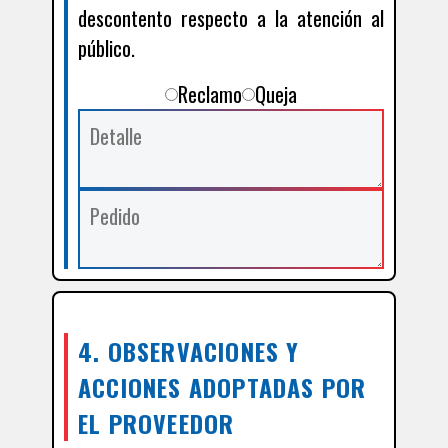
descontento respecto a la atención al
público.
Reclamo
Queja
4. OBSERVACIONES Y
ACCIONES ADOPTADAS POR
EL PROVEEDOR