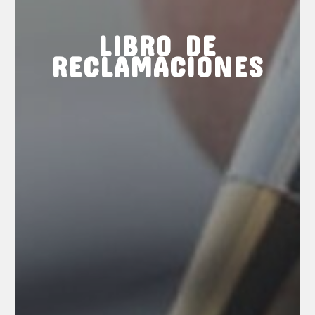
LIBRO DE
RECLAMACIONES