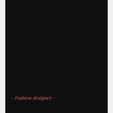
– Fashion designer –