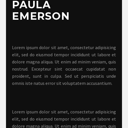
PAULA
EMERSON
Lorem ipsum dolor sit amet, consectetur adipisicing
elit, sed do eiusmod tempor incididunt ut labore et
dolore magna aliqua. Ut enim ad minim veniam, quis
nostrud. Excepteur sint occaecat cupidatat non
proident, sunt in culpa. Sed ut perspiciatis unde
omnis iste natus error sit voluptatem accusantium.
Lorem ipsum dolor sit amet, consectetur adipisicing
elit, sed do eiusmod tempor incididunt ut labore et
dolore magna aliqua. Ut enim ad minim veniam, quis