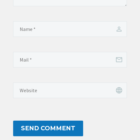
SEND COMMENT