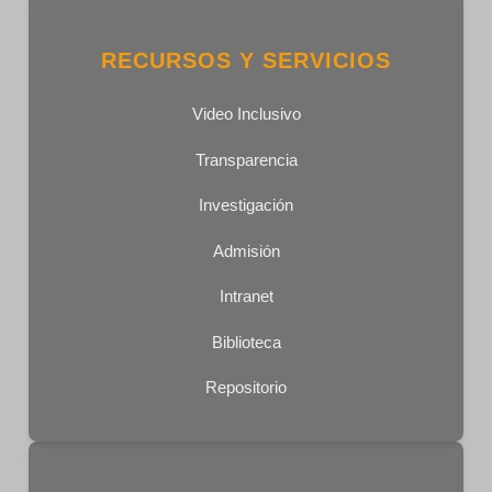
RECURSOS Y SERVICIOS
Video Inclusivo
Transparencia
Investigación
Admisión
Intranet
Biblioteca
Repositorio